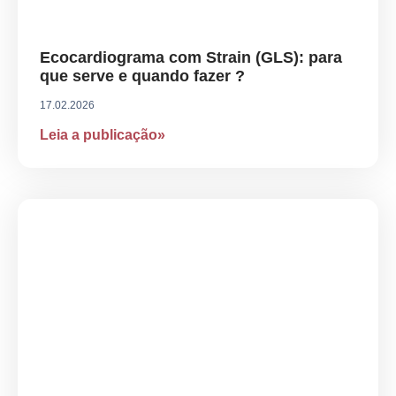
Ecocardiograma com Strain (GLS): para
que serve e quando fazer ?
17.02.2026
Leia a publicação»