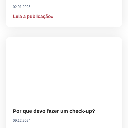
02.01.2025
Leia a publicação»
Por que devo fazer um check-up?
09.12.2024