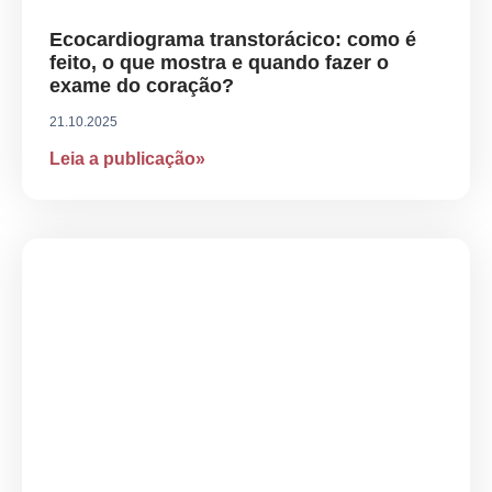
Ecocardiograma transtorácico: como é
feito, o que mostra e quando fazer o
exame do coração?
21.10.2025
Leia a publicação»