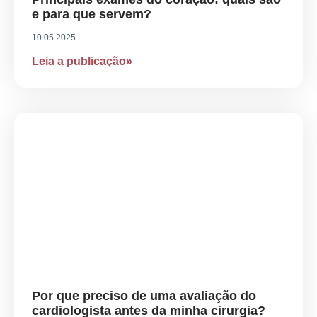
e para que servem?
10.05.2025
Leia a publicação»
Por que preciso de uma avaliação do
cardiologista antes da minha cirurgia?