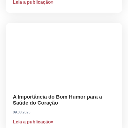
Leia a publicação»
A Importância do Bom Humor para a
Saúde do Coração
09.08.2023
Leia a publicação»