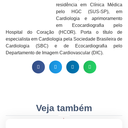
residência em Clínica Médica
pelo HGC (SUS-SP), em
Cardiologia e aprimoramento
em Ecocardiografia pelo
Hospital do Coração (HCOR). Porta o título de
especialista em Cardiologia pela Sociedade Brasileira de
Cardiologia (SBC) e de Ecocardiografia pelo
Departamento de Imagem Cardiovascular (DIC).
Veja também