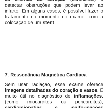
detectar obstruções que podem levar ao
infarto. Em alguns casos, é possível fazer o
tratamento no momento do exame, com a
colocação de um
stent
.
7. Ressonância Magnética Cardíaca
Sem usar radiação, esse exame oferece
imagens detalhadas do coração e vasos
. É
muito útil no diagnóstico de
inflamações,
(como miocardites ou pericardites),
cardiomiopatias
e
malformações