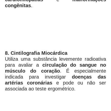
congênitas
.
8. Cintilografia Miocárdica
Utiliza uma substância levemente radioativa
para avaliar a
circulação do sangue no
músculo do coração
. É especialmente
indicada para investigar
doenças das
artérias coronárias
e pode ou não ser
associada ao teste ergométrico.