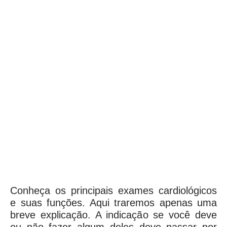
Conheça os principais exames cardiológicos
e suas funções. Aqui traremos apenas uma
breve explicação. A indicação se você deve