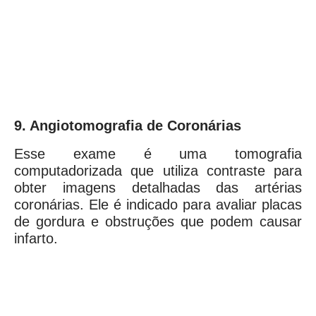
9. Angiotomografia de Coronárias
Esse exame é uma tomografia
computadorizada que utiliza contraste para
obter imagens detalhadas das artérias
coronárias. Ele é indicado para avaliar placas
de gordura e obstruções que podem causar
infarto.