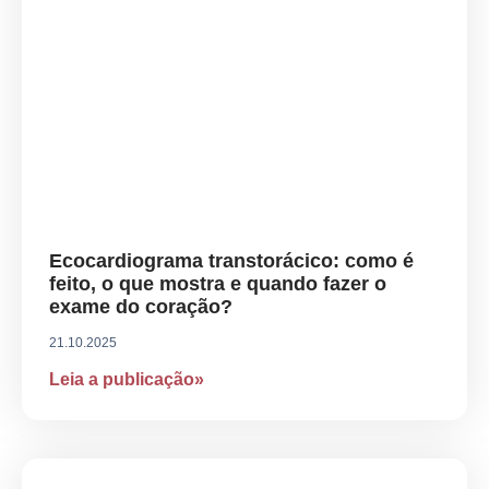
Ecocardiograma transtorácico: como é
feito, o que mostra e quando fazer o
exame do coração?
21.10.2025
Leia a publicação»