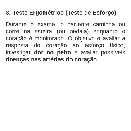
3. Teste Ergométrico (Teste de Esforço)
Durante o exame, o paciente caminha ou
corre na esteira (ou pedala) enquanto o
coração é monitorado. O objetivo é avaliar a
resposta do coração ao esforço físico,
investigar
dor no peito
e avaliar possíveis
doenças nas artérias do coração.