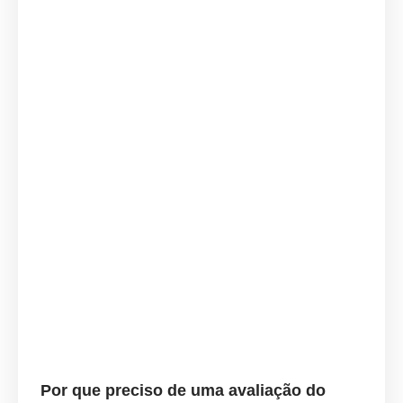
Por que preciso de uma avaliação do