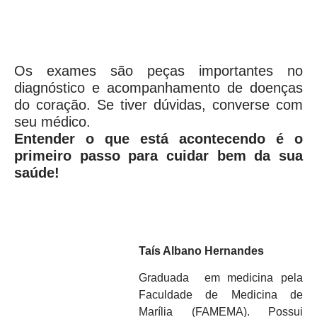
Os exames são peças importantes no
diagnóstico e acompanhamento de doenças
do coração. Se tiver dúvidas, converse com
seu médico.
Entender o que está acontecendo é o
primeiro passo para cuidar bem da sua
saúde!
Taís Albano Hernandes
Graduada em medicina pela
Faculdade de Medicina de
Marília (FAMEMA). Possui