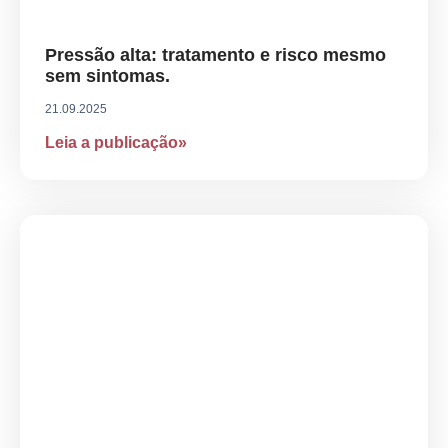
Pressão alta: tratamento e risco mesmo
sem sintomas.
21.09.2025
Leia a publicação»