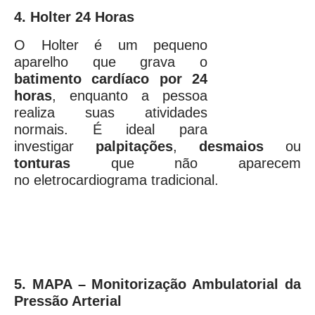
4. Holter 24 Horas
O Holter é um pequeno
aparelho que grava o
batimento cardíaco por 24
horas
, enquanto a pessoa
realiza suas atividades
normais. É ideal para
investigar
palpitações
,
desmaios
ou
tonturas
que não aparecem
no eletrocardiograma tradicional.
5. MAPA – Monitorização Ambulatorial da
Pressão Arterial