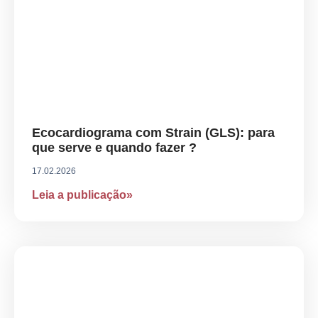
Ecocardiograma com Strain (GLS): para
que serve e quando fazer ?
17.02.2026
Leia a publicação»