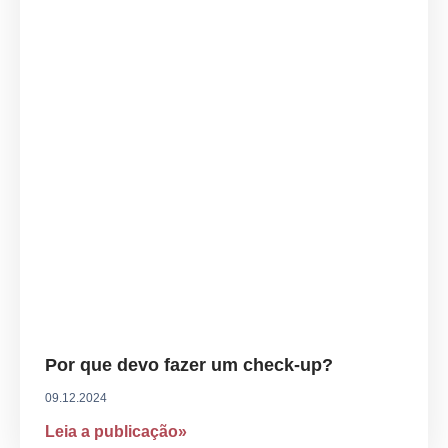
Por que devo fazer um check-up?
09.12.2024
Leia a publicação»