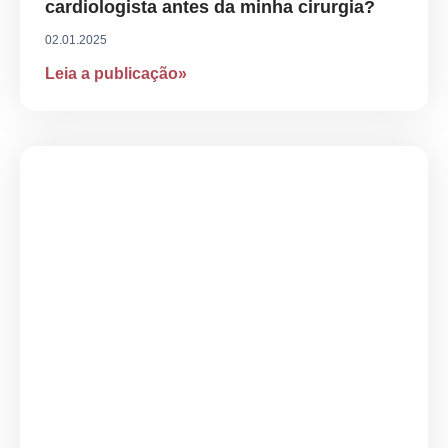
cardiologista antes da minha cirurgia?
02.01.2025
Leia a publicação»