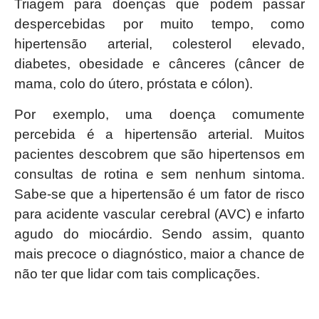
Triagem para doenças que podem passar
despercebidas por muito tempo, como
hipertensão arterial, colesterol elevado,
diabetes, obesidade e cânceres (câncer de
mama, colo do útero, próstata e cólon).
Por exemplo, uma doença comumente
percebida é a hipertensão arterial. Muitos
pacientes descobrem que são hipertensos em
consultas de rotina e sem nenhum sintoma.
Sabe-se que a hipertensão é um fator de risco
para acidente vascular cerebral (AVC) e infarto
agudo do miocárdio. Sendo assim, quanto
mais precoce o diagnóstico, maior a chance de
não ter que lidar com tais complicações.