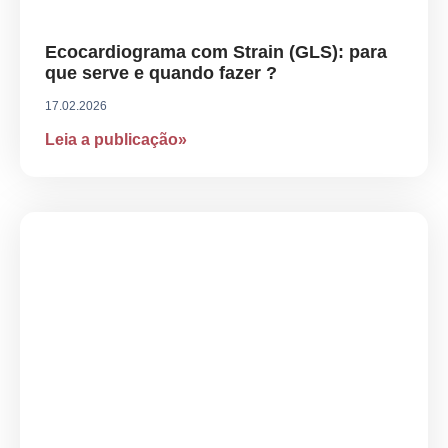
Ecocardiograma com Strain (GLS): para
que serve e quando fazer ?
17.02.2026
Leia a publicação»