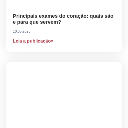
Principais exames do coração: quais são
e para que servem?
10.05.2025
Leia a publicação»