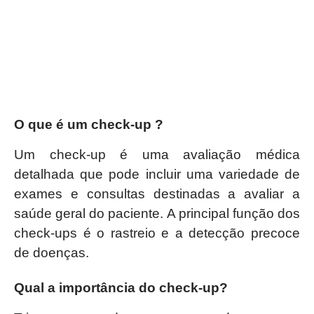
O que é um check-up ?
Um check-up é uma avaliação médica
detalhada que pode incluir uma variedade de
exames e consultas destinadas a avaliar a
saúde geral do paciente. A principal função dos
check-ups é o rastreio e a detecção precoce
de doenças.
Qual a importância do check-up?