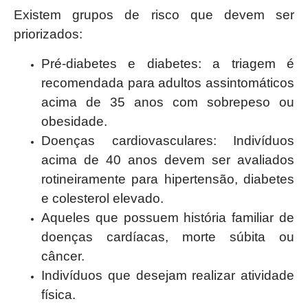
Existem grupos de risco que devem ser
priorizados:
Pré-diabetes e diabetes: a triagem é
recomendada para adultos assintomáticos
acima de 35 anos com sobrepeso ou
obesidade.
Doenças cardiovasculares: Indivíduos
acima de 40 anos devem ser avaliados
rotineiramente para hipertensão, diabetes
e colesterol elevado.
Aqueles que possuem história familiar de
doenças cardíacas, morte súbita ou
câncer.
Indivíduos que desejam realizar atividade
física.