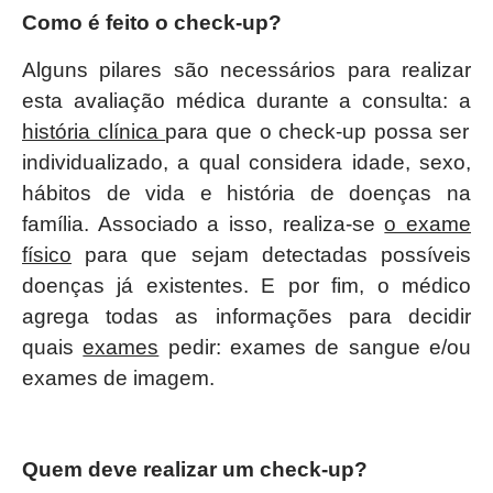
Como é feito o check-up?
Alguns pilares são necessários para realizar
esta avaliação médica durante a consulta: a
história clínica
para que o check-up possa ser
individualizado, a qual considera idade, sexo,
hábitos de vida e história de doenças na
família. Associado a isso, realiza-se
o exame
físico
para que sejam detectadas possíveis
doenças já existentes. E por fim, o médico
agrega todas as informações para decidir
quais
exames
pedir: exames de sangue e/ou
exames de imagem.
Quem deve realizar um check-up?