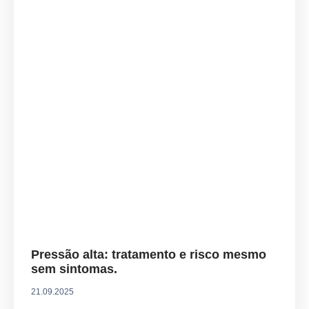
Pressão alta: tratamento e risco mesmo
sem sintomas.
21.09.2025