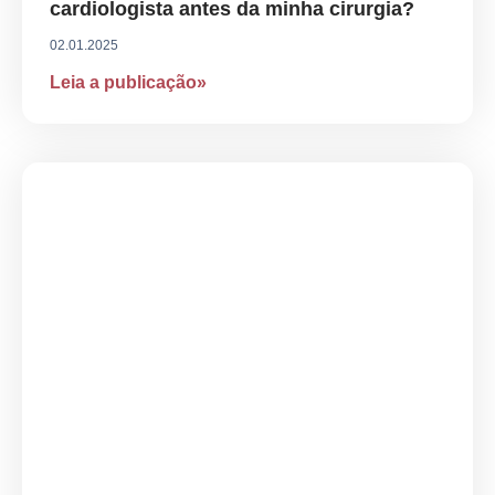
cardiologista antes da minha cirurgia?
02.01.2025
Leia a publicação»