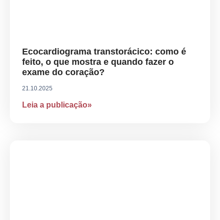
Ecocardiograma transtorácico: como é
feito, o que mostra e quando fazer o
exame do coração?
21.10.2025
Leia a publicação»