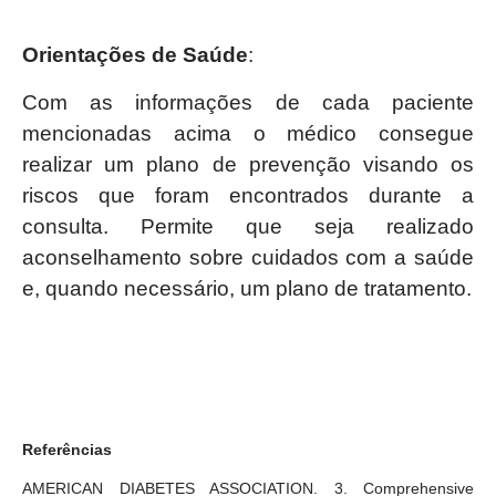
Orientações de Saúde
:
Com as informações de cada paciente
mencionadas acima o médico consegue
realizar um plano de prevenção visando os
riscos que foram encontrados durante a
consulta. Permite que seja realizado
aconselhamento sobre cuidados com a saúde
e, quando necessário, um plano de tratamento.
Referências
AMERICAN DIABETES ASSOCIATION. 3. Comprehensive