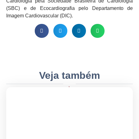
Cardiologia pela Sociedade Brasileira de Cardiologia
(SBC) e de Ecocardiografia pelo Departamento de
Imagem Cardiovascular (DIC).
Veja também