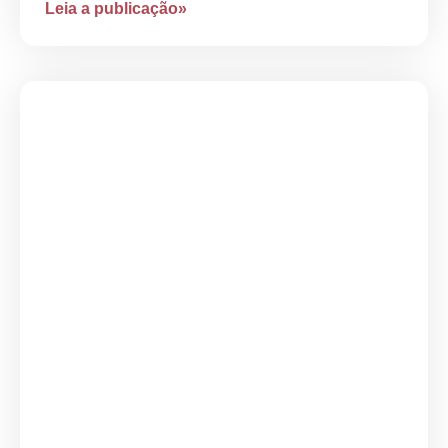
Leia a publicação»