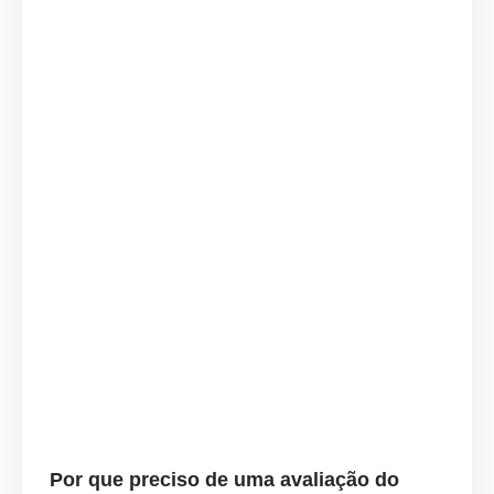
Por que preciso de uma avaliação do